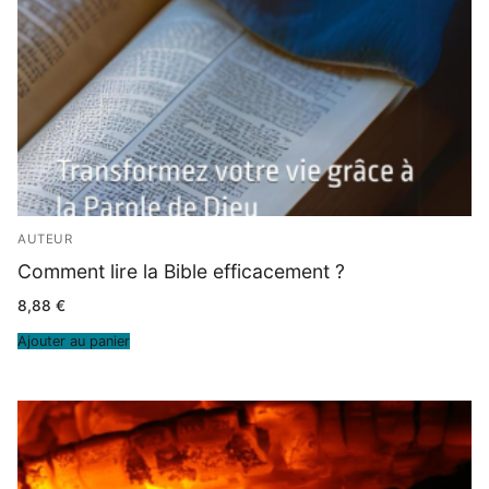
AUTEUR
Comment lire la Bible efficacement ?
8,88
€
Ajouter au panier