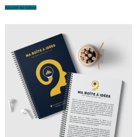
Ajouter au panier