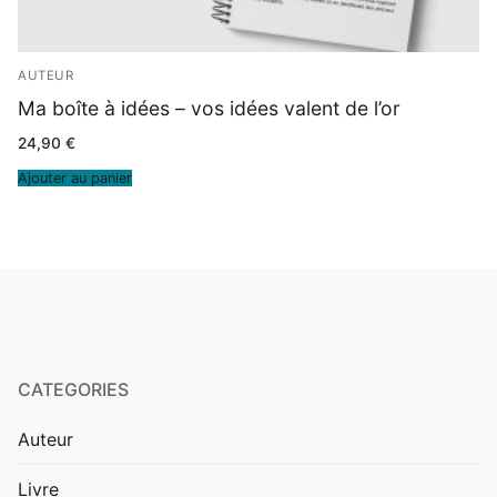
AUTEUR
Ma boîte à idées – vos idées valent de l’or
24,90
€
Ajouter au panier
CATEGORIES
Auteur
Livre