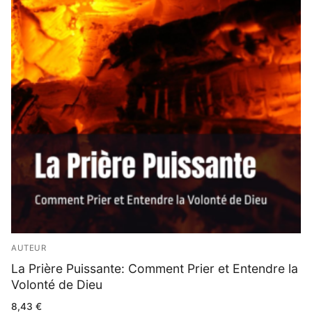
AUTEUR
La Prière Puissante: Comment Prier et Entendre la
Volonté de Dieu
8,43
€